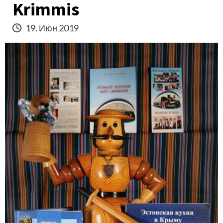
Krimmis
19. Июн 2019