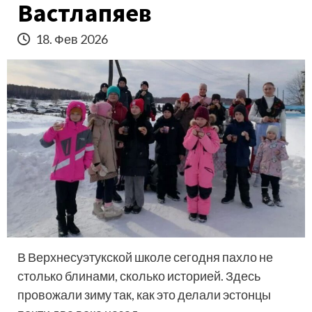
Вастлапяев
18. Фев 2026
В Верхнесуэтукской школе сегодня пахло не
столько блинами, сколько историей. Здесь
провожали зиму так, как это делали эстонцы