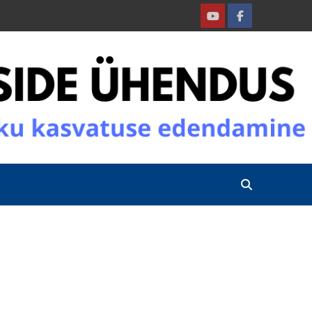
Youtube
Facebook