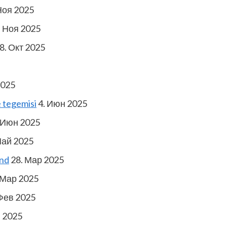
Ноя 2025
. Ноя 2025
8. Окт 2025
2025
 tegemisi
4. Июн 2025
 Июн 2025
Май 2025
ond
28. Мар 2025
 Мар 2025
Фев 2025
в 2025