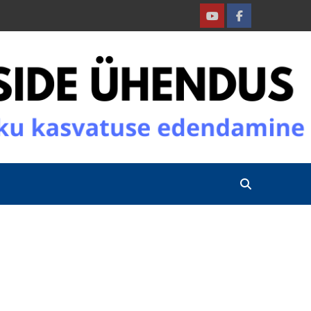
Youtube
Facebook