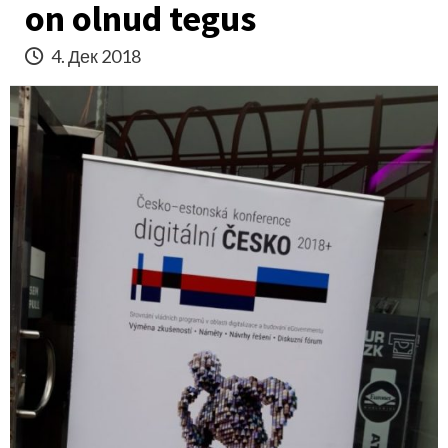
on olnud tegus
4. Дек 2018