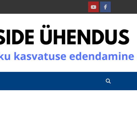
Youtube
Facebook