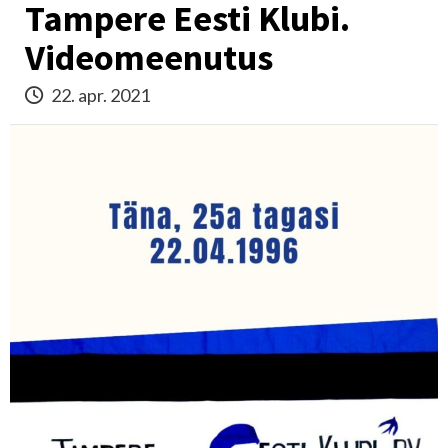
Tampere Eesti Klubi.
Videomeenutus
22. apr. 2021