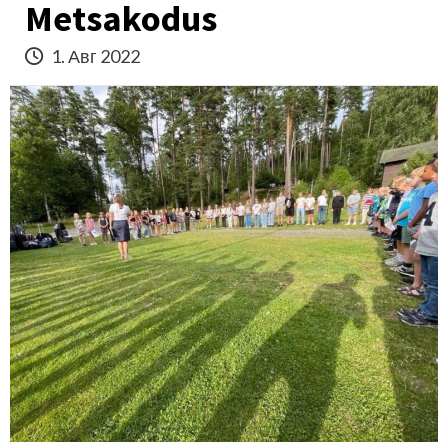
Metsakodus
1. Авг 2022