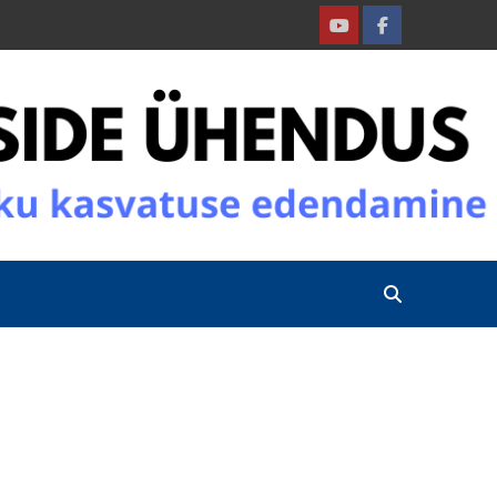
Youtube
Facebook