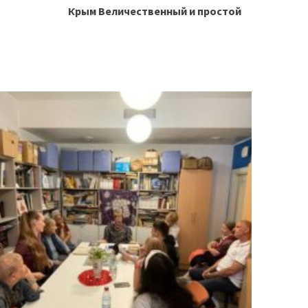
Крым Величественный и простой