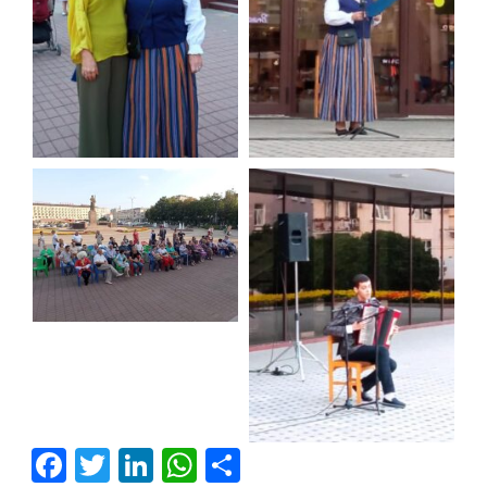
Facebook
Twitter
LinkedIn
WhatsApp
Отправить