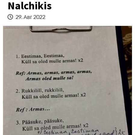
Nalchikis
29. Авг 2022