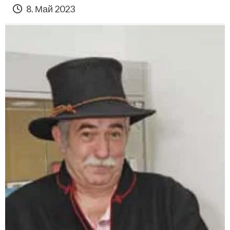
8. Май 2023