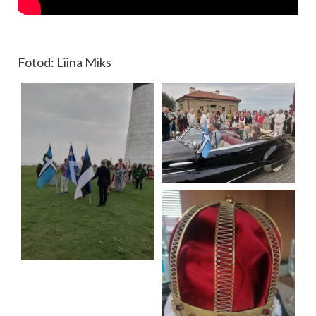
Fotod: Liina Miks