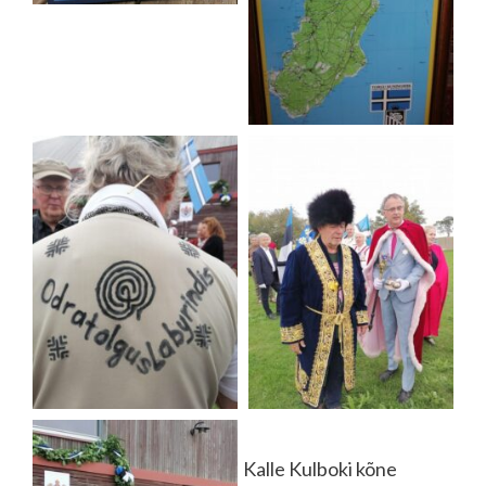
Kalle Kulboki kõne