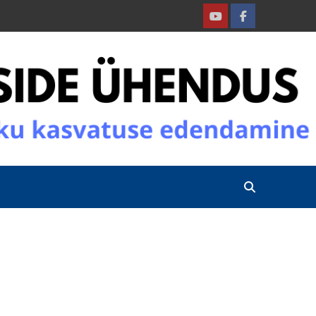
Youtube
Facebook