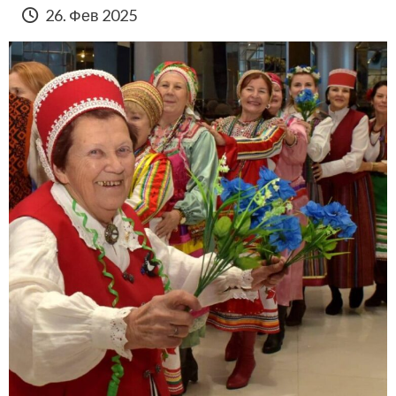
26. Фев 2025