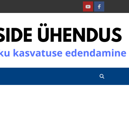
Youtube
Facebook