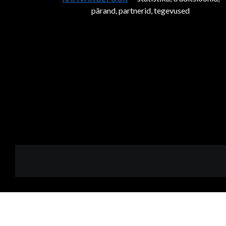
pärand, partnerid, tegevused