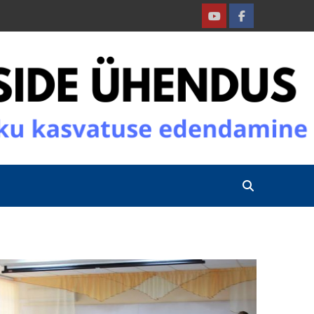
Youtube
Facebook