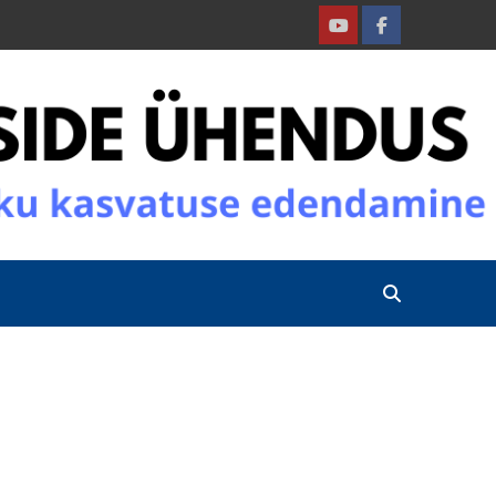
Youtube
Facebook