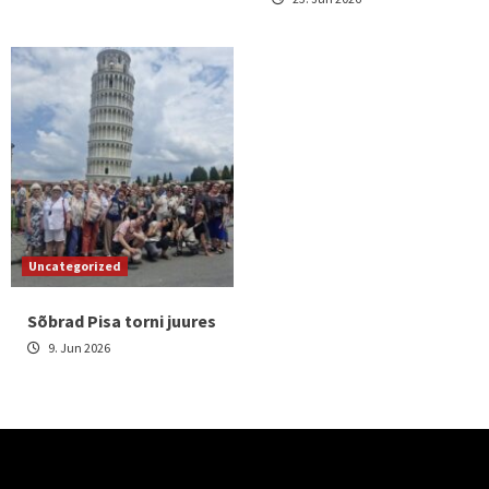
Uncategorized
Sõbrad Pisa torni juures
9. Jun 2026