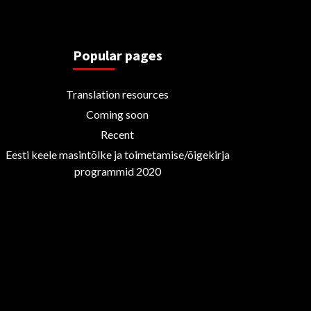
Popular pages
Translation resources
Coming soon
Recent
Eesti keele masintõlke ja toimetamise/õigekirja
programmid 2020