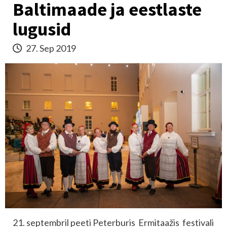
Baltimaade ja eestlaste
lugusid
27. Sep 2019
21. septembril peeti Peterburis Ermitaažis festivali