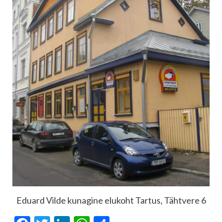
Eduard Vilde kunagine elukoht Tartus, Tähtvere 6