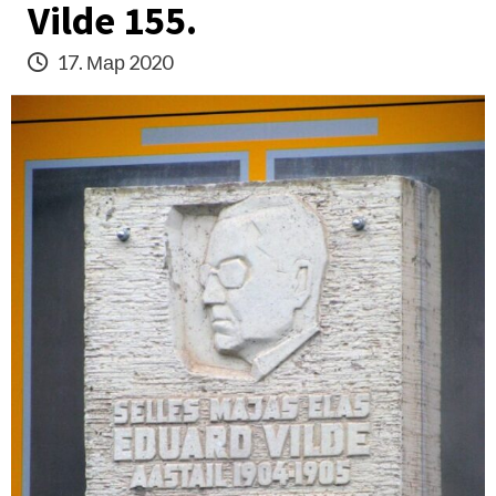
Vilde 155.
17. Мар 2020