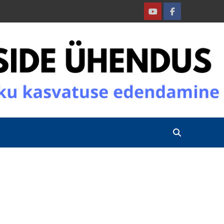
Youtube
Facebook