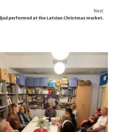
Next
djad performed at the Latvian Christmas market.