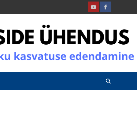
Youtube
Facebook