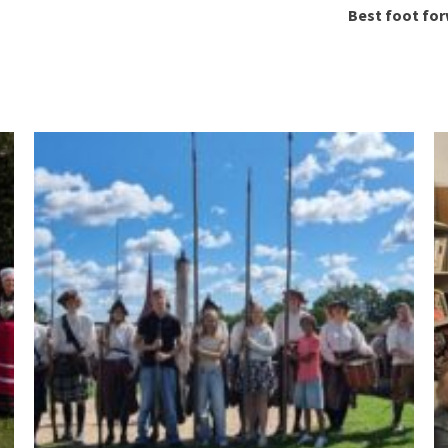
Best foot for