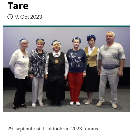
Tare
9. Oct 2023
29. septembrist 1. oktoobrini 2023 toimus