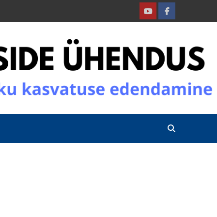
Youtube
Facebook