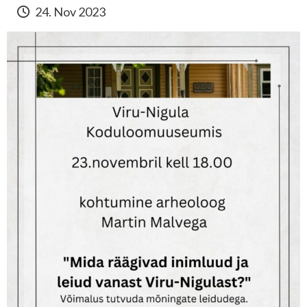
24. Nov 2023