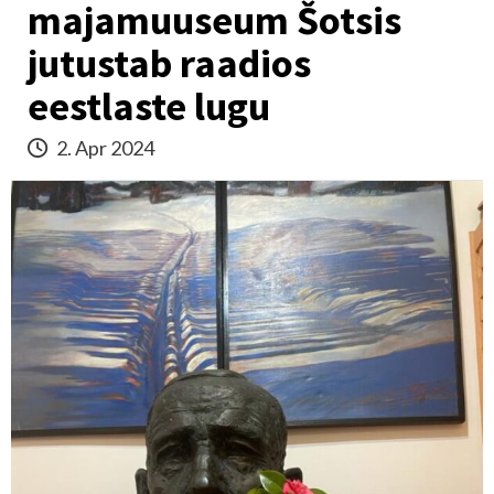
majamuuseum Šotsis
jutustab raadios
eestlaste lugu
2. Apr 2024