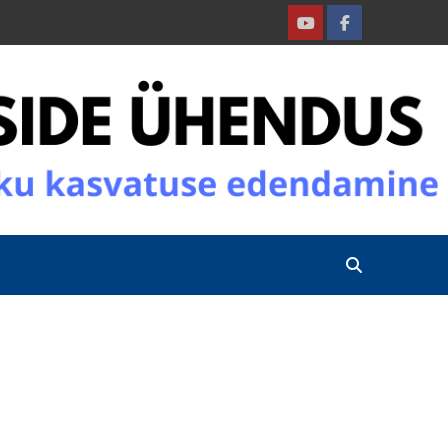
Youtube
Facebook