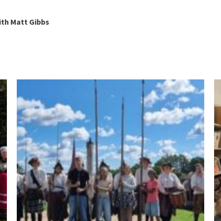
ith Matt Gibbs