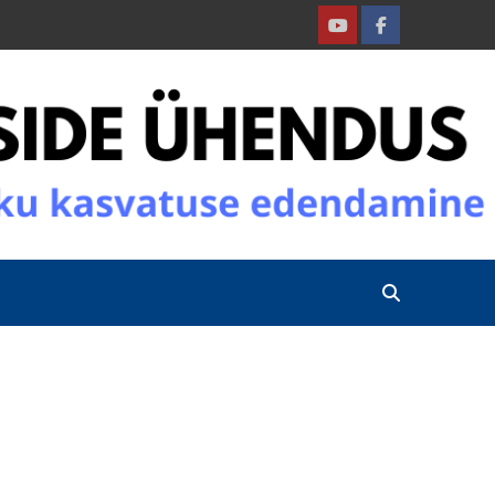
Youtube
Facebook