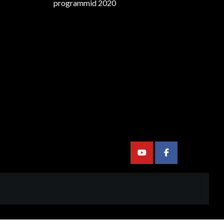
programmid 2020
Youtube
Facebook