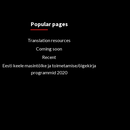
Popular pages
Translation resources
Coming soon
Recent
Eesti keele masintõlke ja toimetamise/õigekirja
programmid 2020