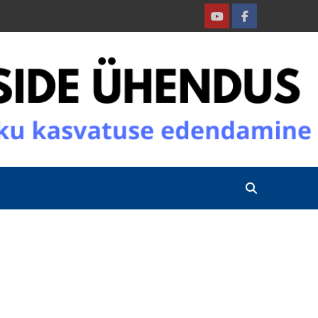
Youtube
Facebook