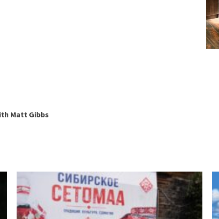
ith Matt Gibbs