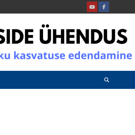
Youtube
Facebook