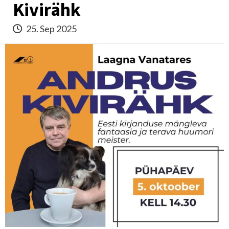
Kivirähk
25. Sep 2025