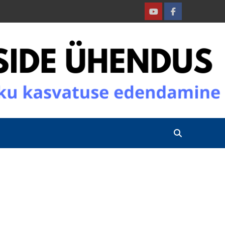
Youtube
Facebook