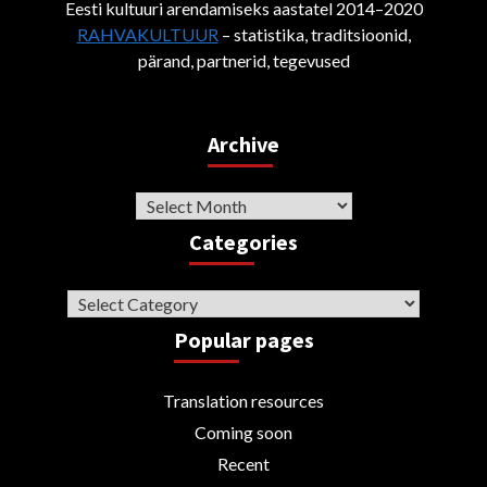
Eesti kultuuri arendamiseks aastatel 2014–2020
RAHVAKULTUUR
– statistika, traditsioonid,
pärand, partnerid, tegevused
Archive
Archive
Categories
Categories
Popular pages
Translation resources
Coming soon
Recent