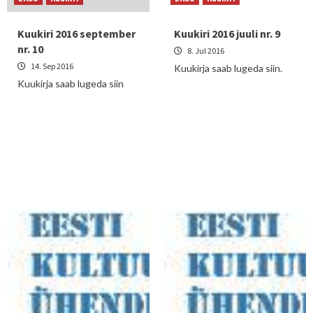
Kuukiri 2016 september
Kuukiri 2016 juuli nr. 9
nr. 10
8. Jul 2016
14. Sep 2016
Kuukirja saab lugeda siin.
Kuukirja saab lugeda siin