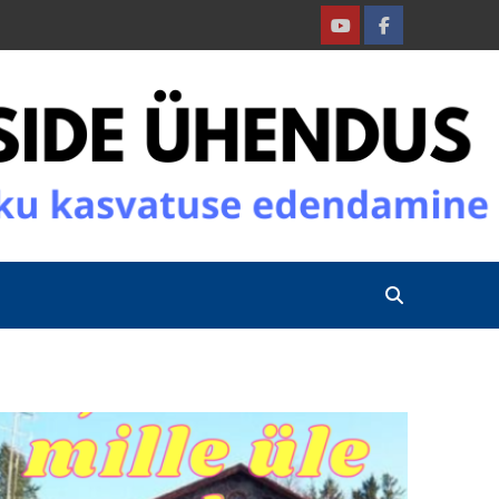
Youtube
Facebook