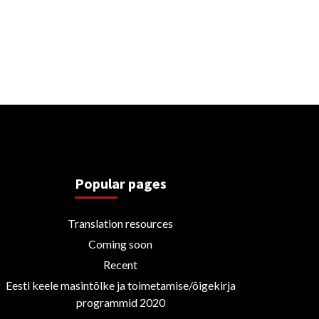
Popular pages
Translation resources
Coming soon
Recent
Eesti keele masintõlke ja toimetamise/õigekirja
programmid 2020