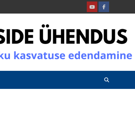
Youtube
Facebook