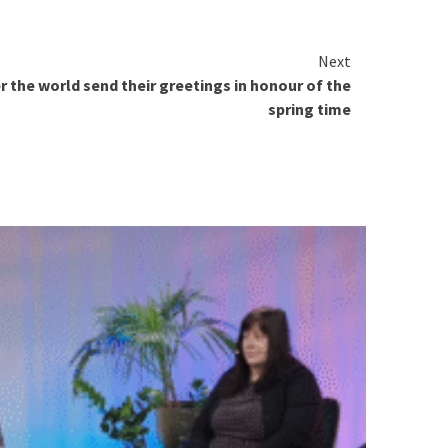
Next
er the world send their greetings in honour of the
spring time