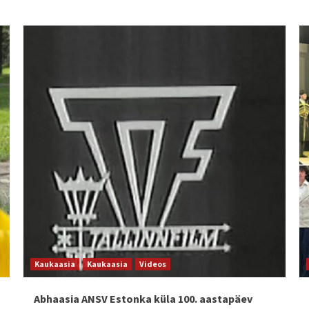
Kaukaasia
Kaukaasia
Videos
Abhaasia ANSV Estonka küla 100. aastapäev