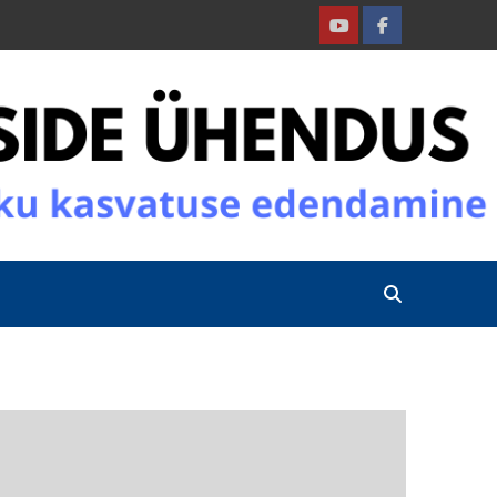
Youtube
Facebook