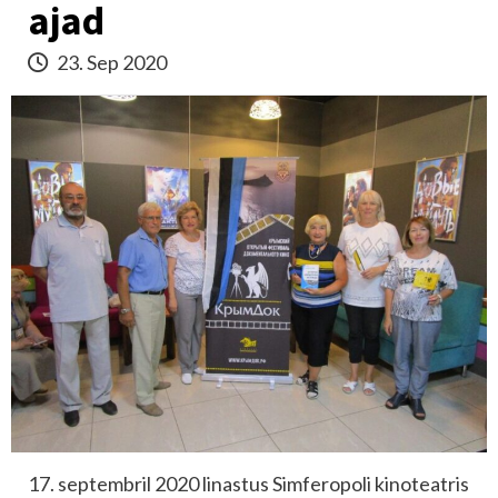
ajad
23. Sep 2020
17. septembril 2020 linastus Simferopoli kinoteatris