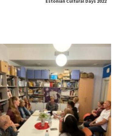
Estonian Cultural Days 2022