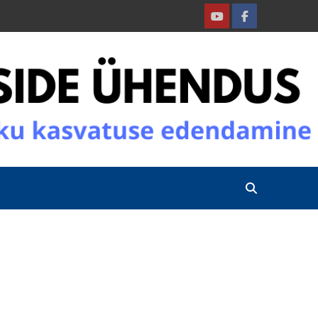
Youtube
Facebook