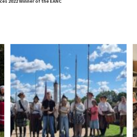
ces 2022 Winner of the EANC