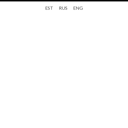
EST
RUS
ENG