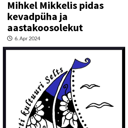
Mihkel Mikkelis pidas
kevadpüha ja
aastakoosolekut
6. Apr 2024