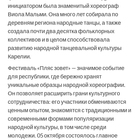
инициатором была знаменитый хореограф
Виола Мальми. Она много лет собирала по
деревням региона народные танцы, а также
создала почти два десятка фольклорных
коллективов и в целом способствовала
развитию народной танцевальной культуры
Карелии.
Фестиваль «Пляс зовет» — значимое событие
для республики, где бережно хранят
уникальные образцы народной хореографии.
Он позволяет расширить грани культурного
сотрудничества: его участники обмениваются
ценным опытом, знакомятся с традиционными и
современными формами популяризации
народной культуры, в том числе среди
молодежи. 05 октября состоялось главное