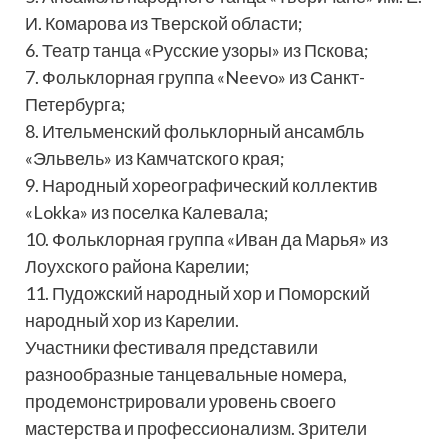
И. Комарова из Тверской области;
6. Театр танца «Русские узоры» из Пскова;
7. Фольклорная группа «Neevo» из Санкт-
Петербурга;
8. Ительменский фольклорный ансамбль
«Эльвель» из Камчатского края;
9. Народный хореографический коллектив
«Lokka» из поселка Калевала;
10. Фольклорная группа «Иван да Марья» из
Лоухского района Карелии;
11. Пудожский народный хор и Поморский
народный хор из Карелии.
Участники фестиваля представили
разнообразные танцевальные номера,
продемонстрировали уровень своего
мастерства и профессионализм. Зрители