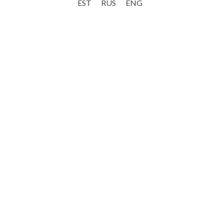
EST
RUS
ENG