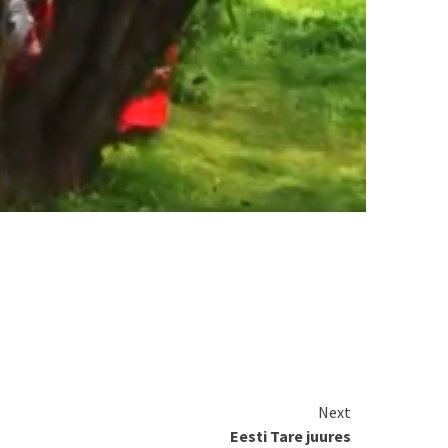
Next
Eesti Tare juures