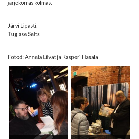
järjekorras kolmas.
Järvi Lipasti,
Tuglase Selts
Fotod: Annela Liivat ja Kasperi Hasala