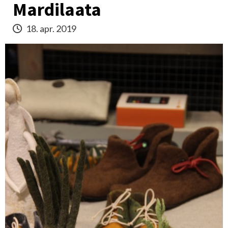
Mardilaata
18. apr. 2019