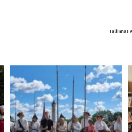
Tallinnas 