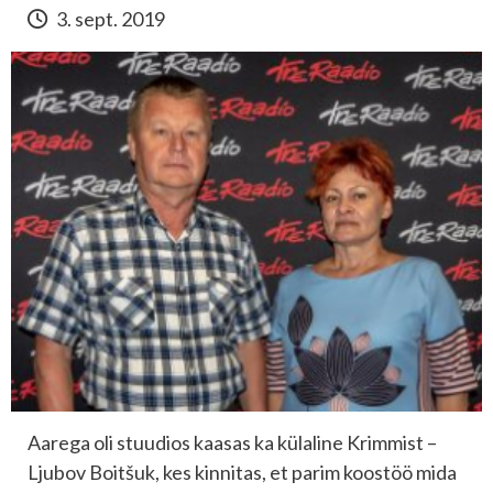
3. sept. 2019
Aarega oli stuudios kaasas ka külaline Krimmist –
Ljubov Boitšuk, kes kinnitas, et parim koostöö mida