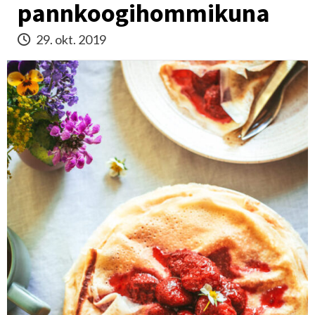
pannkoogihommikuna
29. okt. 2019